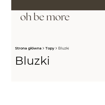
Strona główna
Topy
Bluzki
Bluzki