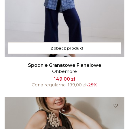
Zobacz produkt
Spodnie Granatowe Flanelowe
Ohbemore
149,00 zł
Cena regularna:
199,00 zł
-25%