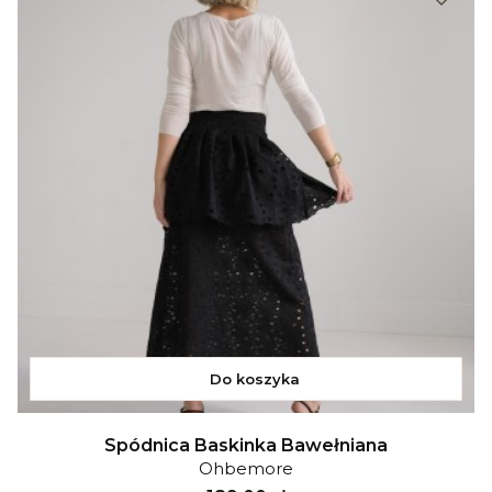
Do koszyka
Spódnica Baskinka Bawełniana
Ohbemore