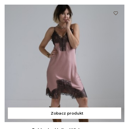
Zobacz produkt